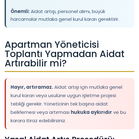
Önemli:
Aidat artışı, personel alımı, büyük
harcamalar mutlaka genel kurul kararı gerektirir.
Apartman Yöneticisi
Toplantı Yapmadan Aidat
Artırabilir mi?
Hayır, artıramaz.
Aidat artışı için mutlaka genel
kurul kararı veya usulüne uygun işletme projesi
tebliği gerekir. Yöneticinin tek başına aidat
belirlemesi veya artırması
hukuka aykırıdır
ve bu
karara itiraz edebilirsiniz.