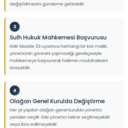
değiştirilmesini gündeme getirebilir.
3
Sulh Hukuk Mahkemesi Başvurusu
KMK Madde 33 uyarınca herhangi bir kat maliki,
yöneticinin görevini yapmadığı gerekçesiyle
mahkemeye başvurarak hakimin müdahalesini
isteyebilir.
4
Olağan Genel Kurulda Değiştirme
Her yıl yapılan olağan genel kurulda yönetici
yeniden seçilir. Eski yönetici tekrar seçilmeyebilir
veya ibra edilmeyebilir.