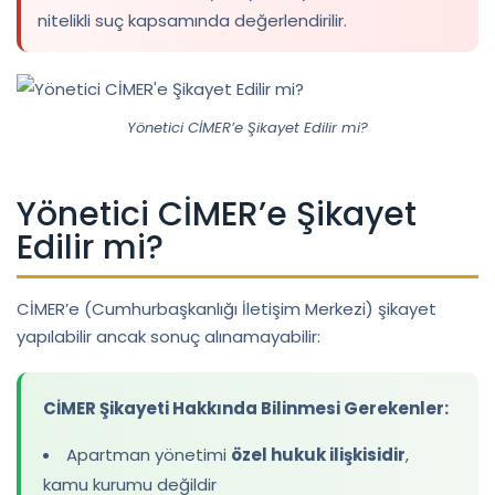
nitelikli suç kapsamında değerlendirilir.
Yönetici CİMER’e Şikayet Edilir mi?
Yönetici CİMER’e Şikayet
Edilir mi?
CİMER’e (Cumhurbaşkanlığı İletişim Merkezi) şikayet
yapılabilir ancak sonuç alınamayabilir:
CİMER Şikayeti Hakkında Bilinmesi Gerekenler:
Apartman yönetimi
özel hukuk ilişkisidir
,
kamu kurumu değildir