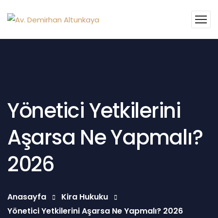
Yönetici Yetkilerini
Aşarsa Ne Yapmalı?
2026
Anasayfa
Kira Hukuku
Yönetici Yetkilerini Aşarsa Ne Yapmalı? 2026