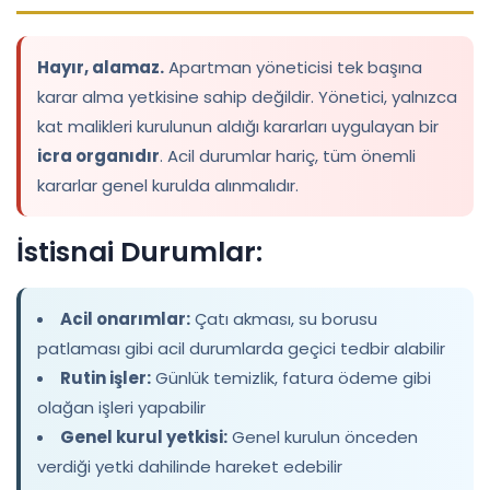
Hayır, alamaz.
Apartman yöneticisi tek başına
karar alma yetkisine sahip değildir. Yönetici, yalnızca
kat malikleri kurulunun aldığı kararları uygulayan bir
icra organıdır
. Acil durumlar hariç, tüm önemli
kararlar genel kurulda alınmalıdır.
İstisnai Durumlar:
Acil onarımlar:
Çatı akması, su borusu
patlaması gibi acil durumlarda geçici tedbir alabilir
Rutin işler:
Günlük temizlik, fatura ödeme gibi
olağan işleri yapabilir
Genel kurul yetkisi:
Genel kurulun önceden
verdiği yetki dahilinde hareket edebilir