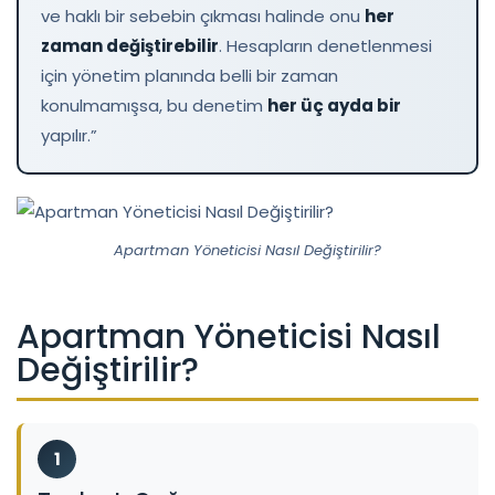
ve haklı bir sebebin çıkması halinde onu
her
zaman değiştirebilir
. Hesapların denetlenmesi
için yönetim planında belli bir zaman
konulmamışsa, bu denetim
her üç ayda bir
yapılır.”
Apartman Yöneticisi Nasıl Değiştirilir?
Apartman Yöneticisi Nasıl
Değiştirilir?
1