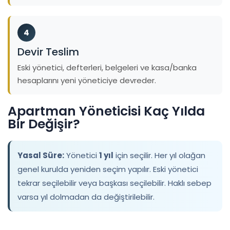
4
Devir Teslim
Eski yönetici, defterleri, belgeleri ve kasa/banka
hesaplarını yeni yöneticiye devreder.
Apartman Yöneticisi Kaç Yılda
Bir Değişir?
Yasal Süre:
Yönetici
1 yıl
için seçilir. Her yıl olağan
genel kurulda yeniden seçim yapılır. Eski yönetici
tekrar seçilebilir veya başkası seçilebilir. Haklı sebep
varsa yıl dolmadan da değiştirilebilir.