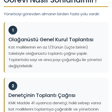
Yöneticiyi görevden almanın birden fazla yolu vardır:
1
Olağanüstü Genel Kurul Toplantısı
Kat maliklerinin en az 1/3’ünün (üçte birinin)
talebiyle olağanüstü toplantı çağrısı yapılır.
Toplantıda sayı ve arsa payı çoğunluğu ile yönetici
değiştirilebilir.
2
Denetçinin Toplantı Çağrısı
KMK Madde 41 uyarınca denetçi, haklı sebep varsa
kat maliklerini toplantıya çağırabilir ve yöneticinin