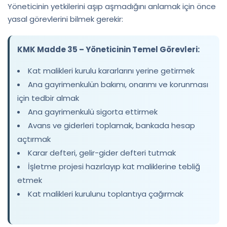
Yöneticinin yetkilerini aşıp aşmadığını anlamak için önce
yasal görevlerini bilmek gerekir:
KMK Madde 35 – Yöneticinin Temel Görevleri:
Kat malikleri kurulu kararlarını yerine getirmek
Ana gayrimenkulün bakımı, onarımı ve korunması
için tedbir almak
Ana gayrimenkulü sigorta ettirmek
Avans ve giderleri toplamak, bankada hesap
açtırmak
Karar defteri, gelir-gider defteri tutmak
İşletme projesi hazırlayıp kat maliklerine tebliğ
etmek
Kat malikleri kurulunu toplantıya çağırmak