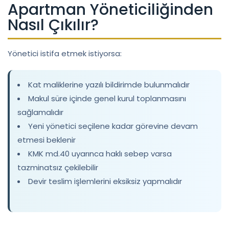
Apartman Yöneticiliğinden
Nasıl Çıkılır?
Yönetici istifa etmek istiyorsa:
Kat maliklerine yazılı bildirimde bulunmalıdır
Makul süre içinde genel kurul toplanmasını
sağlamalıdır
Yeni yönetici seçilene kadar görevine devam
etmesi beklenir
KMK md.40 uyarınca haklı sebep varsa
tazminatsız çekilebilir
Devir teslim işlemlerini eksiksiz yapmalıdır