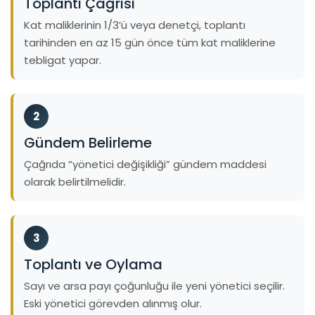
Toplantı Çağrısı
Kat maliklerinin 1/3’ü veya denetçi, toplantı
tarihinden en az 15 gün önce tüm kat maliklerine
tebligat yapar.
2
Gündem Belirleme
Çağrıda “yönetici değişikliği” gündem maddesi
olarak belirtilmelidir.
3
Toplantı ve Oylama
Sayı ve arsa payı çoğunluğu ile yeni yönetici seçilir.
Eski yönetici görevden alınmış olur.