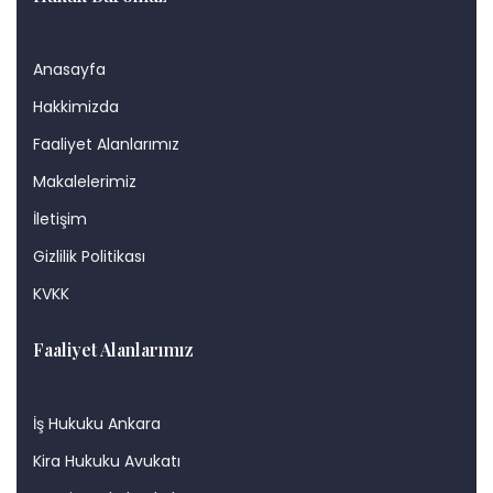
Anasayfa
Hakkimizda
Faaliyet Alanlarımız
Makalelerimiz
İletişim
Gizlilik Politikası
KVKK
Faaliyet Alanlarımız
İş Hukuku Ankara
Kira Hukuku Avukatı