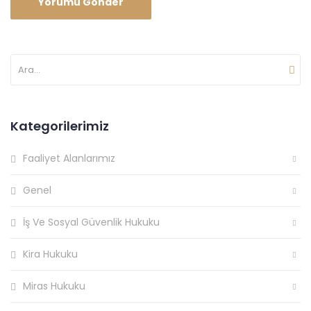
Kategorilerimiz
Faaliyet Alanlarımız
Genel
İş Ve Sosyal Güvenlik Hukuku
Kira Hukuku
Miras Hukuku