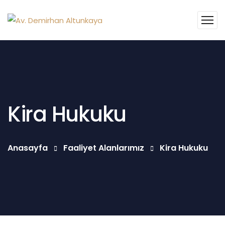
Kira Hukuku
Anasayfa
Faaliyet Alanlarımız
Kira Hukuku