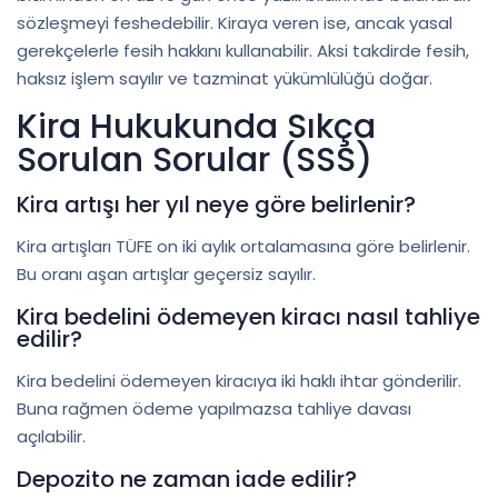
sözleşmeyi feshedebilir. Kiraya veren ise, ancak yasal
gerekçelerle fesih hakkını kullanabilir. Aksi takdirde fesih,
haksız işlem sayılır ve tazminat yükümlülüğü doğar.
Kira Hukukunda Sıkça
Sorulan Sorular (SSS)
Kira artışı her yıl neye göre belirlenir?
Kira artışları TÜFE on iki aylık ortalamasına göre belirlenir.
Bu oranı aşan artışlar geçersiz sayılır.
Kira bedelini ödemeyen kiracı nasıl tahliye
edilir?
Kira bedelini ödemeyen kiracıya iki haklı ihtar gönderilir.
Buna rağmen ödeme yapılmazsa tahliye davası
açılabilir.
Depozito ne zaman iade edilir?