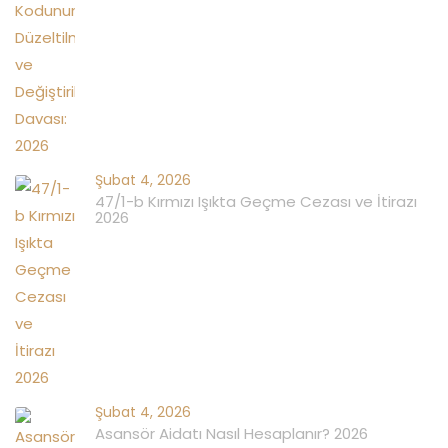
Şubat 4, 2026
47/1-b Kırmızı Işıkta Geçme Cezası ve İtirazı
2026
Şubat 4, 2026
Asansör Aidatı Nasıl Hesaplanır? 2026