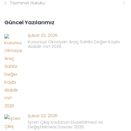
Tazminat Hukuku
Güncel Yazılarımız
Şubat 23, 2026
Kusursuz Olmayan Araç Sahibi Değer Kaybı
Alabilir mi? 2026
Şubat 23, 2026
İşten Çıkış Kodunun Düzeltilmesi ve
Değiştirilmesi Davası: 2026