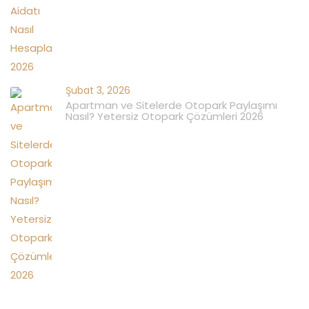
Şubat 3, 2026
Apartman ve Sitelerde Otopark Paylaşımı
Nasıl? Yetersiz Otopark Çözümleri 2026