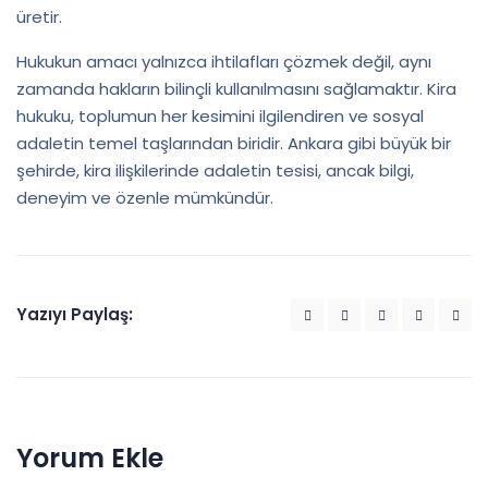
üretir.
Hukukun amacı yalnızca ihtilafları çözmek değil, aynı
zamanda hakların bilinçli kullanılmasını sağlamaktır. Kira
hukuku, toplumun her kesimini ilgilendiren ve sosyal
adaletin temel taşlarından biridir. Ankara gibi büyük bir
şehirde, kira ilişkilerinde adaletin tesisi, ancak bilgi,
deneyim ve özenle mümkündür.
Yazıyı Paylaş:
Yorum Ekle