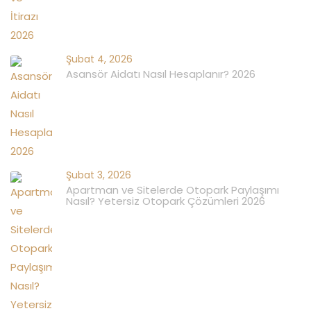
Şubat 4, 2026
Asansör Aidatı Nasıl Hesaplanır? 2026
Şubat 3, 2026
Apartman ve Sitelerde Otopark Paylaşımı
Nasıl? Yetersiz Otopark Çözümleri 2026