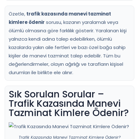
Özetle,
trafik kazasında manevi tazminat
kimlere ödenir
sorusu, kazanın yaralamalı veya
ölümlü olmasına göre farklılık gösterir. Yaralanan kişi
yalnızca kendi adına talep edebilirken, ölümlü
kazalarda yakın aile fertleri ve bazı özel bağa sahip
kişiler de manevi tazminat talep edebilir. Tüm bu
değerlendirmeler, olayın ağırlığı ve tarafların kişisel
durumları ile birlikte ele alınır.
Sık Sorulan Sorular –
Trafik Kazasında Manevi
Tazminat Kimlere Ödenir?
Trafik Kazasında Manevi Tazminat Kimlere Ödenir?