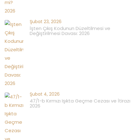
Şubat 23, 2026
İşten Çıkış Kodunun Düzeltilmesi ve
Değiştirilmesi Davası: 2026
Şubat 4, 2026
47/1-b Kırmızı Işıkta Geçme Cezası ve İtirazı
2026