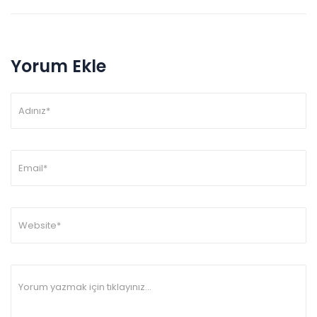
Yorum Ekle