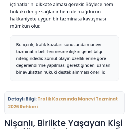
içtihatlarını dikkate alması gerekir. Böylece hem
hukuki denge sağlanır hem de mağdurun
hakkaniyete uygun bir tazminata kavuşması
mümkün olur.
Bu içerik, trafik kazaları sonucunda manevi
tazminatın belirlenmesine ilişkin genel bilgi
niteliğindedir. Somut olayın özelliklerine göre
değerlendirme yapılması gerektiğinden, uzman
bir avukattan hukuki destek alınması önerilir.
Detaylı Bilgi:
Trafik Kazasında Manevi Tazminat
2026 Rehberi
Nişanlı, Birlikte Yaşayan Kişi