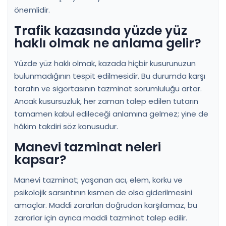
önemlidir.
Trafik kazasında yüzde yüz
haklı olmak ne anlama gelir?
Yüzde yüz haklı olmak, kazada hiçbir kusurunuzun
bulunmadığının tespit edilmesidir. Bu durumda karşı
tarafın ve sigortasının tazminat sorumluluğu artar.
Ancak kusursuzluk, her zaman talep edilen tutarın
tamamen kabul edileceği anlamına gelmez; yine de
hâkim takdiri söz konusudur.
Manevi tazminat neleri
kapsar?
Manevi tazminat; yaşanan acı, elem, korku ve
psikolojik sarsıntının kısmen de olsa giderilmesini
amaçlar. Maddi zararları doğrudan karşılamaz, bu
zararlar için ayrıca maddi tazminat talep edilir.