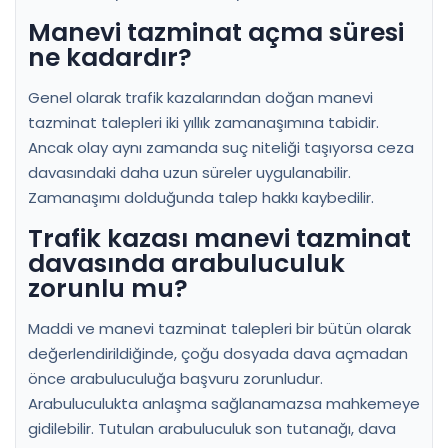
Manevi tazminat açma süresi
ne kadardır?
Genel olarak trafik kazalarından doğan manevi
tazminat talepleri iki yıllık zamanaşımına tabidir.
Ancak olay aynı zamanda suç niteliği taşıyorsa ceza
davasındaki daha uzun süreler uygulanabilir.
Zamanaşımı dolduğunda talep hakkı kaybedilir.
Trafik kazası manevi tazminat
davasında arabuluculuk
zorunlu mu?
Maddi ve manevi tazminat talepleri bir bütün olarak
değerlendirildiğinde, çoğu dosyada dava açmadan
önce arabuluculuğa başvuru zorunludur.
Arabuluculukta anlaşma sağlanamazsa mahkemeye
gidilebilir. Tutulan arabuluculuk son tutanağı, dava