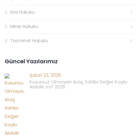
Kira Hukuku
Miras Hukuku
Tazminat Hukuku
Güncel Yazılarımız
Şubat 23, 2026
Kusursuz Olmayan Araç Sahibi Değer Kaybı
Alabilir mi? 2026