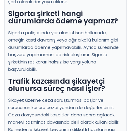
şartı olarak dosyaya eklenir.
Sigorta şirketi hangi
durumlarda ödeme yapmaz?
Sigorta poliçesinde yer alan istisna hallerinde,
örneğin kasti davranış veya ağır alkollü kullanım gibi
durumlarda ödeme yapılmayabilir. Ayrıca süresinde
başvuru yapılmaması da risk oluşturur. Sigorta
şirketinin ret kararı haksız ise yargı yoluna
başvurulabilir.
Trafik kazasında şikayetçi
olunursa süreç nasıl işler?
Şikayet üzerine ceza soruşturması başlar ve
sürücünün kusuru cezai yönden de değerlendirilir.
Ceza dosyasındaki tespitler, daha sonra açılacak
manevi tazminat davasında delil olarak kullanılabilir.
Bu nedenle şikayet beyanının dikkatli hazırlanması