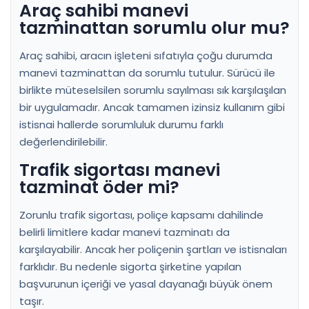
Araç sahibi manevi
tazminattan sorumlu olur mu?
Araç sahibi, aracın işleteni sıfatıyla çoğu durumda
manevi tazminattan da sorumlu tutulur. Sürücü ile
birlikte müteselsilen sorumlu sayılması sık karşılaşılan
bir uygulamadır. Ancak tamamen izinsiz kullanım gibi
istisnai hallerde sorumluluk durumu farklı
değerlendirilebilir.
Trafik sigortası manevi
tazminat öder mi?
Zorunlu trafik sigortası, poliçe kapsamı dahilinde
belirli limitlere kadar manevi tazminatı da
karşılayabilir. Ancak her poliçenin şartları ve istisnaları
farklıdır. Bu nedenle sigorta şirketine yapılan
başvurunun içeriği ve yasal dayanağı büyük önem
taşır.