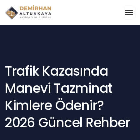
Trafik Kazasında
Manevi Tazminat
Kimlere Ödenir?
2026 Güncel Rehber