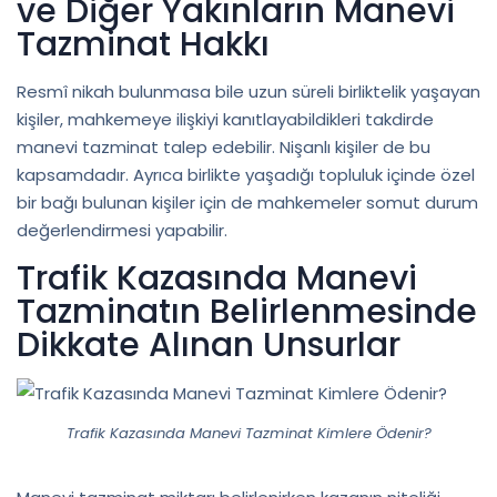
ve Diğer Yakınların Manevi
Tazminat Hakkı
Resmî nikah bulunmasa bile uzun süreli birliktelik yaşayan
kişiler, mahkemeye ilişkiyi kanıtlayabildikleri takdirde
manevi tazminat talep edebilir. Nişanlı kişiler de bu
kapsamdadır. Ayrıca birlikte yaşadığı topluluk içinde özel
bir bağı bulunan kişiler için de mahkemeler somut durum
değerlendirmesi yapabilir.
Trafik Kazasında Manevi
Tazminatın Belirlenmesinde
Dikkate Alınan Unsurlar
Trafik Kazasında Manevi Tazminat Kimlere Ödenir?