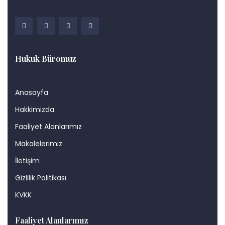
Hukuk Büromuz
Anasayfa
Hakkimizda
Faaliyet Alanlarımız
Makalelerimiz
İletişim
Gizlilik Politikası
KVKK
Faaliyet Alanlarımız