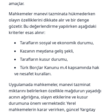
amaçlar.
Mahkemeler manevi tazminata hükmederken
olayın özelliklerini dikkate alır ve bir denge
gözetir. Bu değerlendirme yapılırken aşağıdaki
kriterler esas alınır:
Tarafların sosyal ve ekonomik durumu,
Kazanın meydana geliş şekli,
Tarafların kusur durumu,
Türk Borçlar Kanunu m.4 kapsamında hak
ve nesafet kuralları.
Uygulamada mahkemeler, manevi tazminat
miktarını belirlerken özellikle mağdurun yaşadığı
acının ağırlığına, olayın etkilerine ve kusur
durumuna önem vermektedir. Yerel
mahkemelerin karar verirken, güncel Yargıtay