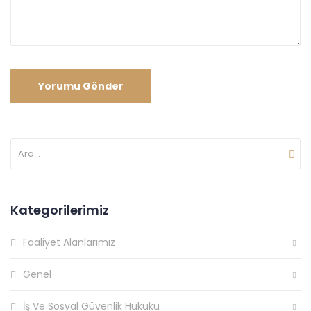
Kategorilerimiz
Faaliyet Alanlarımız
Genel
İş Ve Sosyal Güvenlik Hukuku