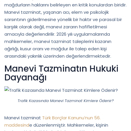
mağdurların haklarını belirleyen en kritik konulardan biridir.
Manevi tazminat, yaşanan acı, elem ve psikolojik
sarsıntının giderilmesine yönelik bir haktır ve parasal bir
karşılık olarak değil, manevi zararın hafifletilmesi
amacıyla değerlendirilir. 2026 yılı uygulamalarında
mahkemeler, manevi tazminat taleplerini kazanın
ağırlığı, kusur oranı ve mağdur ile talep eden kişi
arasındaki yakınlık üzerinden değerlendirmektedir.
Manevi Tazminatın Hukuki
Dayanağı
Trafik Kazasında Manevi Tazminat Kimlere Ödenir?
Manevi tazminat
Türk Borçlar Kanunu’nun 56.
maddesind
e düzenlenmiştir. Mahkemeler, kişinin