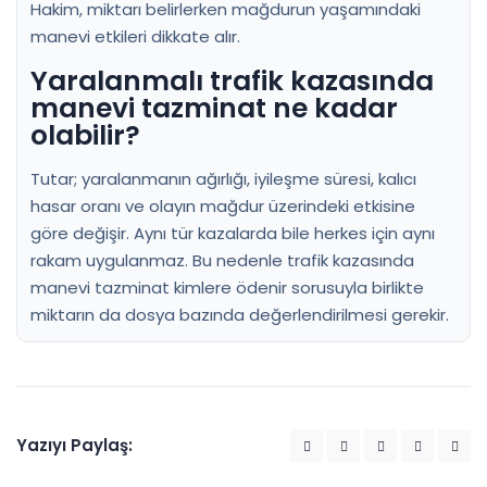
Hakim, miktarı belirlerken mağdurun yaşamındaki
manevi etkileri dikkate alır.
Yaralanmalı trafik kazasında
manevi tazminat ne kadar
olabilir?
Tutar; yaralanmanın ağırlığı, iyileşme süresi, kalıcı
hasar oranı ve olayın mağdur üzerindeki etkisine
göre değişir. Aynı tür kazalarda bile herkes için aynı
rakam uygulanmaz. Bu nedenle trafik kazasında
manevi tazminat kimlere ödenir sorusuyla birlikte
miktarın da dosya bazında değerlendirilmesi gerekir.
Yazıyı Paylaş: