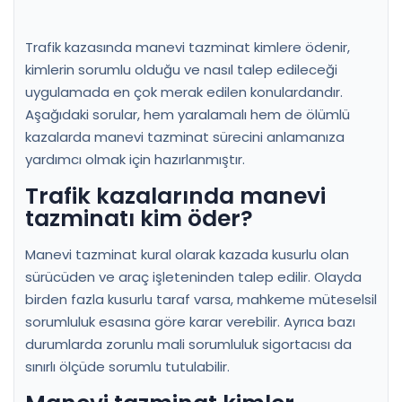
Trafik kazasında manevi tazminat kimlere ödenir,
kimlerin sorumlu olduğu ve nasıl talep edileceği
uygulamada en çok merak edilen konulardandır.
Aşağıdaki sorular, hem yaralamalı hem de ölümlü
kazalarda manevi tazminat sürecini anlamanıza
yardımcı olmak için hazırlanmıştır.
Trafik kazalarında manevi
tazminatı kim öder?
Manevi tazminat kural olarak kazada kusurlu olan
sürücüden ve araç işleteninden talep edilir. Olayda
birden fazla kusurlu taraf varsa, mahkeme müteselsil
sorumluluk esasına göre karar verebilir. Ayrıca bazı
durumlarda zorunlu mali sorumluluk sigortacısı da
sınırlı ölçüde sorumlu tutulabilir.