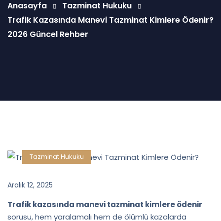
Anasayfa
Tazminat Hukuku
Trafik Kazasında Manevi Tazminat Kimlere Ödenir?
2026 Güncel Rehber
Tazminat Hukuku
Aralık 12, 2025
Trafik kazasında manevi tazminat kimlere ödenir
sorusu, hem yaralamalı hem de ölümlü kazalarda