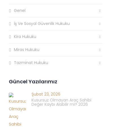
Genel
İş Ve Sosyal Güvenlik Hukuku
Kira Hukuku
Miras Hukuku
Tazminat Hukuku
Güncel Yazılarımız
Şubat 23, 2026
Kusursuz Olmayan Araç Sahibi
Değer Kaybı Alabilir mi? 2026