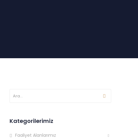
Kategorilerimiz
Faaliyet Alanlarımız