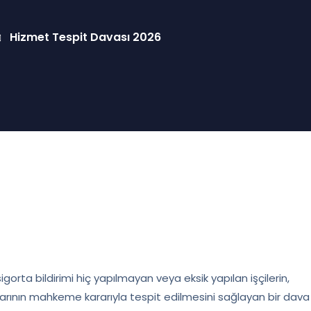
Hizmet Tespit Davası 2026
orta bildirimi hiç yapılmayan veya eksik yapılan işçilerin,
arının mahkeme kararıyla tespit edilmesini sağlayan bir dava