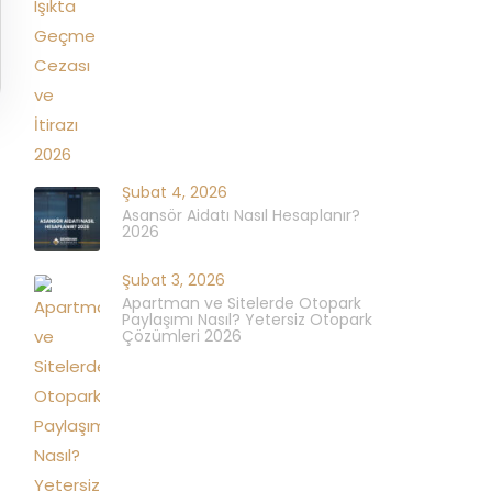
Şubat 4, 2026
Asansör Aidatı Nasıl Hesaplanır?
2026
Şubat 3, 2026
Apartman ve Sitelerde Otopark
Paylaşımı Nasıl? Yetersiz Otopark
Çözümleri 2026