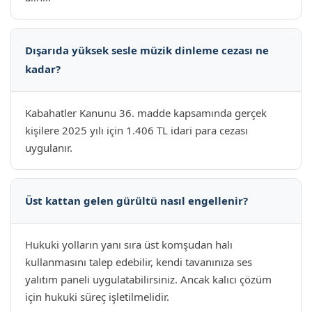
Dışarıda yüksek sesle müzik dinleme cezası ne
kadar?
Kabahatler Kanunu 36. madde kapsamında gerçek
kişilere 2025 yılı için 1.406 TL idari para cezası
uygulanır.
Üst kattan gelen gürültü nasıl engellenir?
Hukuki yolların yanı sıra üst komşudan halı
kullanmasını talep edebilir, kendi tavanınıza ses
yalıtım paneli uygulatabilirsiniz. Ancak kalıcı çözüm
için hukuki süreç işletilmelidir.