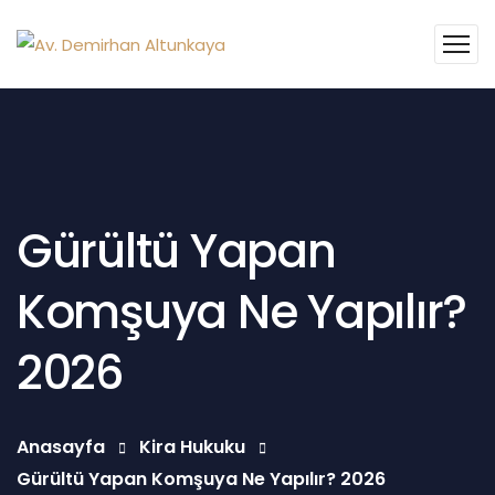
Gürültü Yapan
Komşuya Ne Yapılır?
2026
Anasayfa
Kira Hukuku
Gürültü Yapan Komşuya Ne Yapılır? 2026