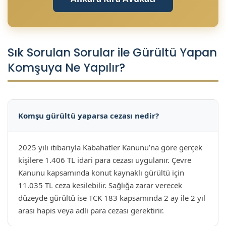
Sık Sorulan Sorular ile Gürültü Yapan
Komşuya Ne Yapılır?
Komşu gürültü yaparsa cezası nedir?
2025 yılı itibarıyla Kabahatler Kanunu’na göre gerçek
kişilere 1.406 TL idari para cezası uygulanır. Çevre
Kanunu kapsamında konut kaynaklı gürültü için
11.035 TL ceza kesilebilir. Sağlığa zarar verecek
düzeyde gürültü ise TCK 183 kapsamında 2 ay ile 2 yıl
arası hapis veya adli para cezası gerektirir.