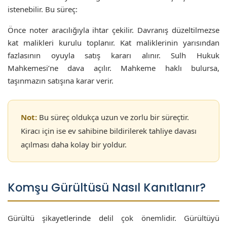
istenebilir. Bu süreç:
Önce noter aracılığıyla ihtar çekilir. Davranış düzeltilmezse
kat malikleri kurulu toplanır. Kat maliklerinin yarısından
fazlasının oyuyla satış kararı alınır. Sulh Hukuk
Mahkemesi’ne dava açılır. Mahkeme haklı bulursa,
taşınmazın satışına karar verir.
Not:
Bu süreç oldukça uzun ve zorlu bir süreçtir.
Kiracı için ise ev sahibine bildirilerek tahliye davası
açılması daha kolay bir yoldur.
Komşu Gürültüsü Nasıl Kanıtlanır?
Gürültü şikayetlerinde delil çok önemlidir. Gürültüyü