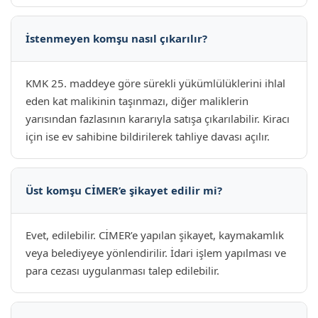
İstenmeyen komşu nasıl çıkarılır?
KMK 25. maddeye göre sürekli yükümlülüklerini ihlal
eden kat malikinin taşınmazı, diğer maliklerin
yarısından fazlasının kararıyla satışa çıkarılabilir. Kiracı
için ise ev sahibine bildirilerek tahliye davası açılır.
Üst komşu CİMER’e şikayet edilir mi?
Evet, edilebilir. CİMER’e yapılan şikayet, kaymakamlık
veya belediyeye yönlendirilir. İdari işlem yapılması ve
para cezası uygulanması talep edilebilir.