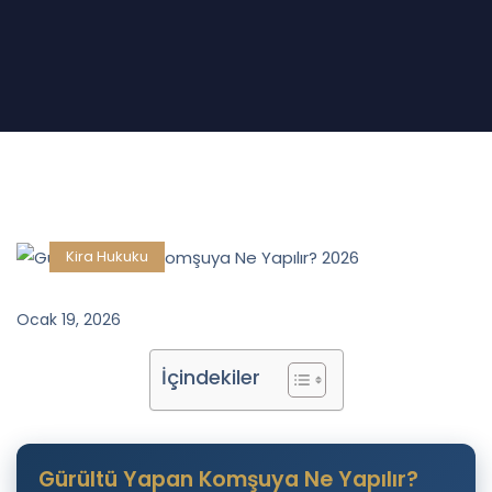
Kira Hukuku
Ocak 19, 2026
İçindekiler
Gürültü Yapan Komşuya Ne Yapılır?