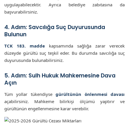
uygulayabilecektir. Ayrıca belediye zabıtasına da
başvurabilirsiniz.
4. Adım: Savcılığa Suç Duyurusunda
Bulunun
TCK 183. madde
kapsamında sağlığa zarar verecek
düzeyde gürültü suç teşkil eder. Bu durumda savcılığa suç
duyurusunda bulunabilirsiniz.
5. Adım: Sulh Hukuk Mahkemesine Dava
Açın
Tüm yollar tükendiyse
gürültünün önlenmesi davası
açabilirsiniz. Mahkeme bilirkişi ölçümü yaptırır ve
gürültünün engellenmesine karar verebilir.