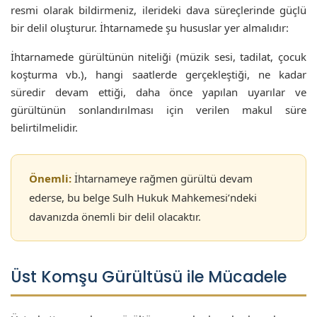
resmi olarak bildirmeniz, ilerideki dava süreçlerinde güçlü
bir delil oluşturur. İhtarnamede şu hususlar yer almalıdır:
İhtarnamede gürültünün niteliği (müzik sesi, tadilat, çocuk
koşturma vb.), hangi saatlerde gerçekleştiği, ne kadar
süredir devam ettiği, daha önce yapılan uyarılar ve
gürültünün sonlandırılması için verilen makul süre
belirtilmelidir.
Önemli:
İhtarnameye rağmen gürültü devam
ederse, bu belge Sulh Hukuk Mahkemesi’ndeki
davanızda önemli bir delil olacaktır.
Üst Komşu Gürültüsü ile Mücadele