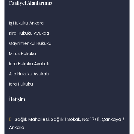
Faaliyet Alanlarımız
İş Hukuku Ankara
Kira Hukuku Avukatı
Gayrimenkul Hukuku
Miras Hukuku
İcra Hukuku Avukatı
Aile Hukuku Avukatı
İcra Hukuku
İletişim
Sağlık Mahallesi, Sağlık 1 Sokak, No: 17/11, Çankaya /
Ankara