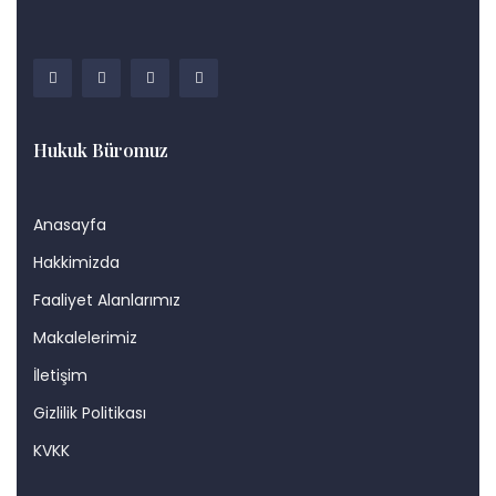
Hukuk Büromuz
Anasayfa
Hakkimizda
Faaliyet Alanlarımız
Makalelerimiz
İletişim
Gizlilik Politikası
KVKK